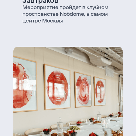
завтраков
Мероприятие пройдет в клубном
пространстве Noôdome, в самом
центре Москвы