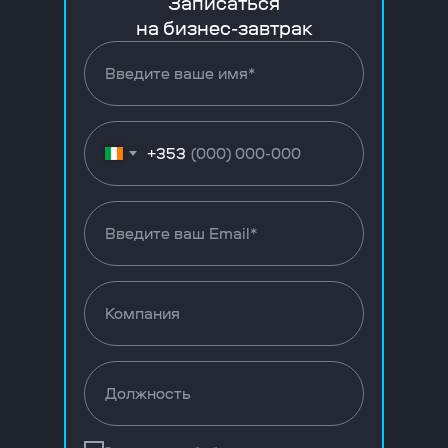
Записаться
на бизнес-завтрак
+353