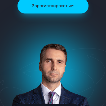
Зарегистрироваться